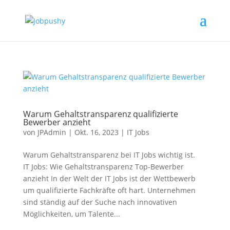
Warum Gehaltstransparenz qualifizierte
Bewerber anzieht
von
JPAdmin
|
Okt. 16, 2023
|
IT Jobs
Warum Gehaltstransparenz bei IT Jobs wichtig ist.
IT Jobs: Wie Gehaltstransparenz Top-Bewerber
anzieht In der Welt der IT Jobs ist der Wettbewerb
um qualifizierte Fachkräfte oft hart. Unternehmen
sind ständig auf der Suche nach innovativen
Möglichkeiten, um Talente...