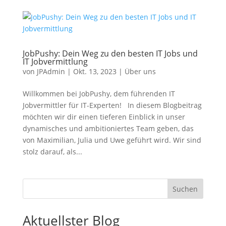
JobPushy: Dein Weg zu den besten IT Jobs und
IT Jobvermittlung
von
JPAdmin
|
Okt. 13, 2023
|
Über uns
Willkommen bei JobPushy, dem führenden IT
Jobvermittler für IT-Experten! In diesem Blogbeitrag
möchten wir dir einen tieferen Einblick in unser
dynamisches und ambitioniertes Team geben, das
von Maximilian, Julia und Uwe geführt wird. Wir sind
stolz darauf, als...
Suchen
Aktuellster Blog