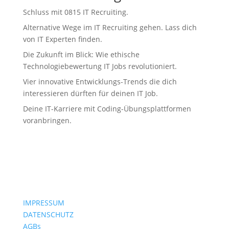
Schluss mit 0815 IT Recruiting.
Alternative Wege im IT Recruiting gehen. Lass dich
von IT Experten finden.
Die Zukunft im Blick: Wie ethische
Technologiebewertung IT Jobs revolutioniert.
Vier innovative Entwicklungs-Trends die dich
interessieren dürften für deinen IT Job.
Deine IT-Karriere mit Coding-Übungsplattformen
voranbringen.
IMPRESSUM
DATENSCHUTZ
AGBs