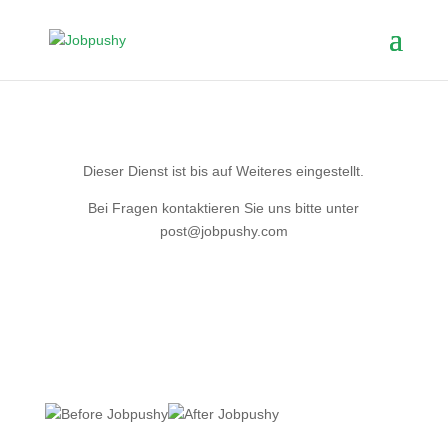
Dieser Dienst ist bis auf Weiteres eingestellt.
Bei Fragen kontaktieren Sie uns bitte unter
post@jobpushy.com