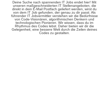
Deine Suche nach spannenden IT Jobs endet hier! Mit
unseren maßgeschneiderten IT Stellenangeboten, die
direkt in dein E-Mail Postfach geliefert werden, wirst du
von dem IT Job gefunden, der genau zu dir passt. Als
führender IT Jobvermittler verstehen wir die Bedürfnisse
von Code-Visionären, algorithmischen Denkern und
technologischen Pionieren. Wir wissen, dass du im
Rhythmus des Codes lebst. Daher bieten wir dir die
Gelegenheit, eine bessere Welt durch die Zeilen deines
Codes zu gestalten.