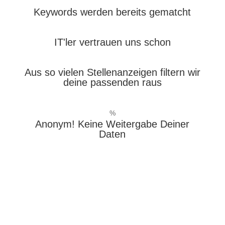
Keywords werden bereits gematcht
IT'ler vertrauen uns schon
Aus so vielen Stellenanzeigen filtern wir
deine passenden raus
%
Anonym! Keine Weitergabe Deiner
Daten