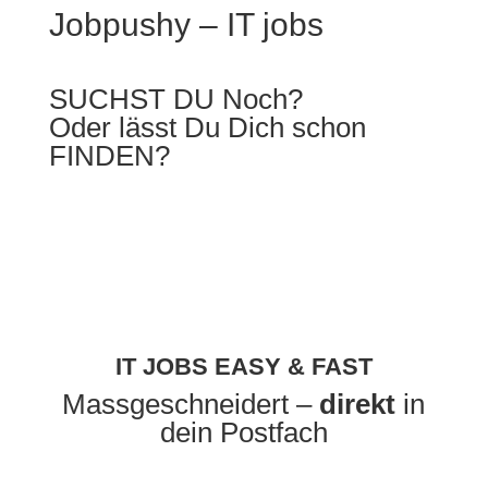
Jobpushy – IT jobs
SUCHST DU Noch?
Oder lässt Du Dich schon
FINDEN?
IT JOBS EASY & FAST
Massgeschneidert –
direkt
in
dein Postfach