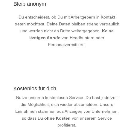
Bleib anonym
Du entscheidest, ob Du mit Arbeitgebern in Kontakt
treten möchtest. Deine Daten bleiben streng vertraulich
und werden nicht an Dritte weitergegeben.
Keine
lästigen Anrufe
von Headhuntern oder
Personalvermittlern.
Kostenlos für dich
Nutze unseren kostenlosen Service. Du hast jederzeit
die Möglichkeit, dich wieder abzumelden. Unsere
Einnahmen stammen aus Anzeigen von Unternehmen,
so dass Du
ohne Kosten
von unserem Service
profitierst.