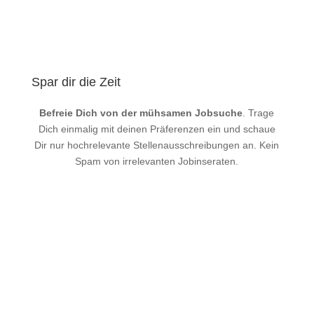
Spar dir die Zeit
Befreie Dich von der mühsamen Jobsuche
. Trage
Dich einmalig mit deinen Präferenzen ein und schaue
Dir nur hochrelevante Stellenausschreibungen an. Kein
Spam von irrelevanten Jobinseraten.