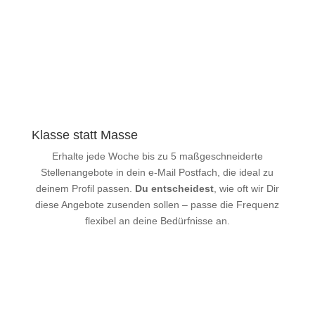
Klasse statt Masse
Erhalte jede Woche bis zu 5 maßgeschneiderte
Stellenangebote in dein e-Mail Postfach, die ideal zu
deinem Profil passen.
Du entscheidest
, wie oft wir Dir
diese Angebote zusenden sollen – passe die Frequenz
flexibel an deine Bedürfnisse an.