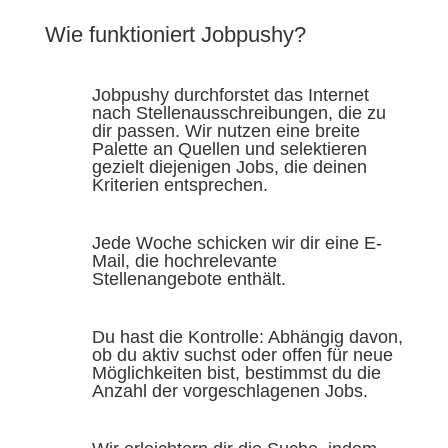
Wie funktioniert Jobpushy?
Jobpushy durchforstet das Internet
nach Stellenausschreibungen, die zu
dir passen. Wir nutzen eine breite
Palette an Quellen und selektieren
gezielt diejenigen Jobs, die deinen
Kriterien entsprechen.
Jede Woche schicken wir dir eine E-
Mail, die hochrelevante
Stellenangebote enthält.
Du hast die Kontrolle: Abhängig davon,
ob du aktiv suchst oder offen für neue
Möglichkeiten bist, bestimmst du die
Anzahl der vorgeschlagenen Jobs.