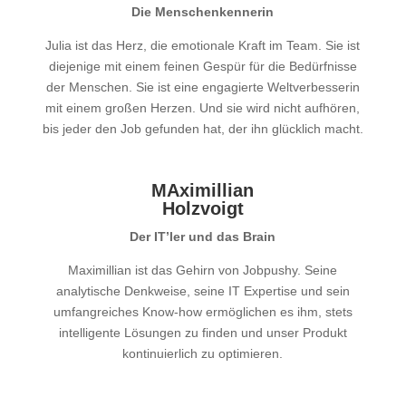
Die Menschenkennerin
Julia ist das Herz, die emotionale Kraft im Team. Sie ist
diejenige mit einem feinen Gespür für die Bedürfnisse
der Menschen. Sie ist eine engagierte Weltverbesserin
mit einem großen Herzen. Und sie wird nicht aufhören,
bis jeder den Job gefunden hat, der ihn glücklich macht.
MAximillian
Holzvoigt
Der IT’ler und das Brain
Maximillian ist das Gehirn von Jobpushy. Seine
analytische Denkweise, seine IT Expertise und sein
umfangreiches Know-how ermöglichen es ihm, stets
intelligente Lösungen zu finden und unser Produkt
kontinuierlich zu optimieren.