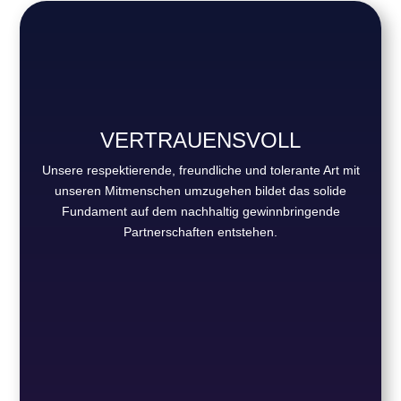
VERTRAUENSVOLL
Unsere respektierende, freundliche und tolerante Art mit
unseren Mitmenschen umzugehen bildet das solide
Fundament auf dem nachhaltig gewinnbringende
Partnerschaften entstehen.