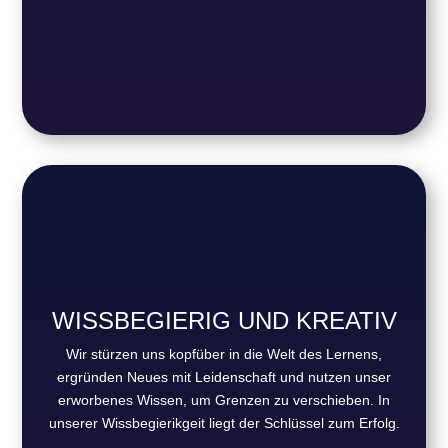
WISSBEGIERIG UND KREATIV
Wir stürzen uns kopfüber in die Welt des Lernens,
ergründen Neues mit Leidenschaft und nutzen unser
erworbenes Wissen, um Grenzen zu verschieben. In
unserer Wissbegierikgeit liegt der Schlüssel zum Erfolg.