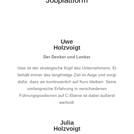
Jobplattform
Uwe
Holzvoigt
Der Denker und Lenker
Uwe ist der strategische Kopf des Unternehmens. Er
behält immer das langfristige Ziel im Auge und sorgt
dafür, dass wir kontinuierlich auf Kurs bleiben. Seine
umfangreiche Erfahrung in verschiedenen
Führungspositionen auf C-Ebene ist dabei äußerst
wertvoll.
Julia
Holzvoigt