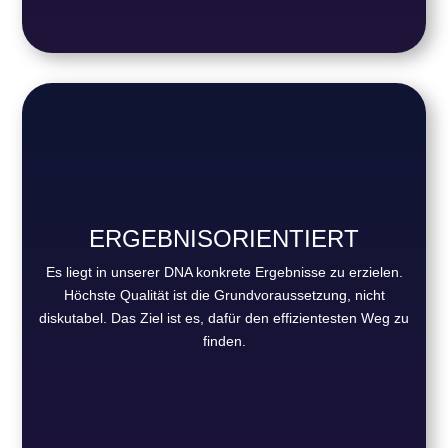
ERGEBNISORIENTIERT
Es liegt in unserer DNA konkrete Ergebnisse zu erzielen.
Höchste Qualität ist die Grundvoraussetzung, nicht
diskutabel. Das Ziel ist es, dafür den effizientesten Weg zu
finden.