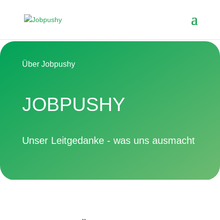
Über Jobpushy
JOBPUSHY
Unser Leitgedanke - was uns ausmacht