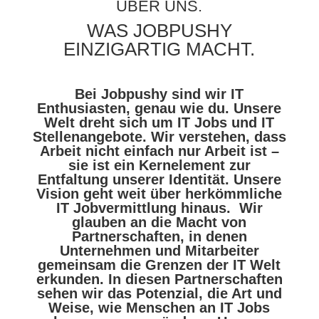
ÜBER UNS.
WAS JOBPUSHY
EINZIGARTIG MACHT.
Bei Jobpushy sind wir IT
Enthusiasten, genau wie du. Unsere
Welt dreht sich um IT Jobs und IT
Stellenangebote. Wir verstehen, dass
Arbeit nicht einfach nur Arbeit ist –
sie ist ein Kernelement zur
Entfaltung unserer Identität.
Unsere
Vision geht weit über herkömmliche
IT Jobvermittlung hinaus.
Wir
glauben an die Macht von
Partnerschaften, in denen
Unternehmen und Mitarbeiter
gemeinsam die Grenzen der IT Welt
erkunden. In diesen Partnerschaften
sehen wir das Potenzial, die Art und
Weise, wie Menschen an IT Jobs