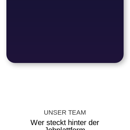
UNSER TEAM
Wer steckt hinter der