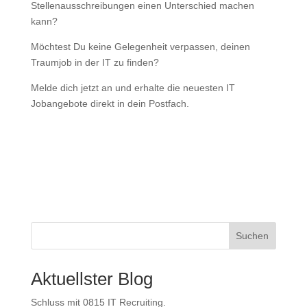
Stellenausschreibungen einen Unterschied machen
kann?
Möchtest Du keine Gelegenheit verpassen, deinen
Traumjob in der IT zu finden?
Melde dich jetzt an und erhalte die neuesten IT
Jobangebote direkt in dein Postfach.
Suchen
Aktuellster Blog
Schluss mit 0815 IT Recruiting.