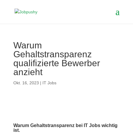
Warum
Gehaltstransparenz
qualifizierte Bewerber
anzieht
Okt. 16, 2023
|
IT Jobs
Warum Gehaltstransparenz bei IT Jobs wichtig
ist.