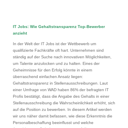
IT Jobs: Wie Gehaltstransparenz Top-Bewerber
anzieht
In der Welt der IT Jobs ist der Wettbewerb um
qualifizierte Fachkräfte oft hart. Unternehmen sind
ständig auf der Suche nach innovativen Möglichkeiten,
um Talente anzulocken und zu halten. Eines der
Geheimnisse für den Erfolg könnte in einem
überraschend einfachen Ansatz liegen:
Gehaltstransparenz in Stellenausschreibungen. Laut
einer Umfrage von WAD haben 86% der befragten IT
Profis bestätigt, dass die Angabe des Gehalts in einer
Stellenausschreibung die Wahrscheinlichkeit erhöht, sich
auf die Position zu bewerben. In diesem Artikel werden
wir uns näher damit befassen, wie diese Erkenntnis die
Personalbeschaffung beeinflusst und welche