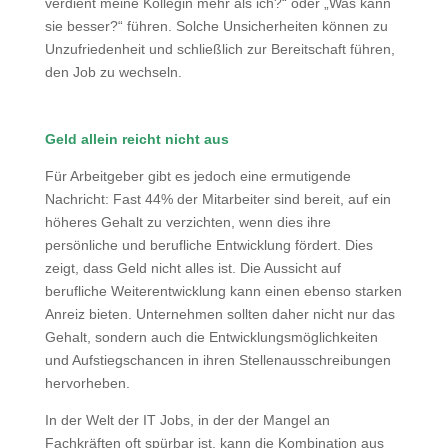
verdient meine Kollegin mehr als ich?“ oder „Was kann
sie besser?“ führen. Solche Unsicherheiten können zu
Unzufriedenheit und schließlich zur Bereitschaft führen,
den Job zu wechseln.
Geld allein reicht nicht aus
Für Arbeitgeber gibt es jedoch eine ermutigende
Nachricht: Fast 44% der Mitarbeiter sind bereit, auf ein
höheres Gehalt zu verzichten, wenn dies ihre
persönliche und berufliche Entwicklung fördert. Dies
zeigt, dass Geld nicht alles ist. Die Aussicht auf
berufliche Weiterentwicklung kann einen ebenso starken
Anreiz bieten. Unternehmen sollten daher nicht nur das
Gehalt, sondern auch die Entwicklungsmöglichkeiten
und Aufstiegschancen in ihren Stellenausschreibungen
hervorheben.
In der Welt der IT Jobs, in der der Mangel an
Fachkräften oft spürbar ist, kann die Kombination aus