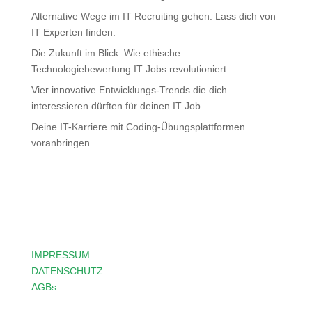
Alternative Wege im IT Recruiting gehen. Lass dich von
IT Experten finden.
Die Zukunft im Blick: Wie ethische
Technologiebewertung IT Jobs revolutioniert.
Vier innovative Entwicklungs-Trends die dich
interessieren dürften für deinen IT Job.
Deine IT-Karriere mit Coding-Übungsplattformen
voranbringen.
IMPRESSUM
DATENSCHUTZ
AGBs