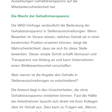
Auswirkungen Gehaltstransparenz auf die
Mitarbeiterzufriedenheit hat.
Die Macht der Gehaltstransparenz
Die WAD-Umfrage verdeutlicht die Bedeutung der
Gehaltstransparenz in Stellenausschreibungen. Wenn
Bewerber im Voraus wissen, welches Gehalt sie in einer
bestimmten Position erwarten können, steigt die
Wahrscheinlichkeit, dass sie sich für diese Stelle
bewerben. Dieser simple Schritt schafft Vertrauen und
Transparenz von Anfang an und kann Unternehmen
einen Wettbewerbsvorteil verschaffen.
Aber warum ist die Angabe des Gehalts in
Stellenausschreibungen so entscheidend?
Die Antwort liegt in den Unsicherheiten, die ohne
Gehaltstransparenz entstehen können. Fast die Hälfte
der Arbeitnehmer tauscht sich direkt mit ihren Kollegen
über ihr Gehalt aus. Dies kann zu Fragen wie „Warum