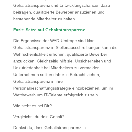
Gehaltstransparenz und Entwicklungschancen dazu
beitragen, qualifizierte Bewerber anzuziehen und
bestehende Mitarbeiter zu halten.
Fazit: Setze auf Gehaltstransparenz
Die Ergebnisse der WAD-Umfrage sind klar:
Gehaltstransparenz in Stellenausschreibungen kann die
Wahrscheinlichkeit erhöhen, qualifizierte Bewerber
anzulocken. Gleichzeitig hilft sie, Unsicherheiten und
Unzufriedenheit bei Mitarbeitern zu vermeiden.
Unternehmen sollten daher in Betracht ziehen,
Gehaltstransparenz in ihre
Personalbeschaffungsstrategie einzubeziehen, um im
Wettbewerb um IT-Talente erfolgreich zu sein.
Wie steht es bei Dir?
Vergleichst du dein Gehalt?
Denkst du, dass Gehaltstransparenz in