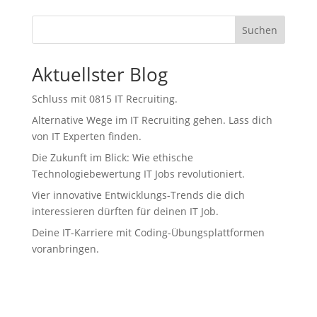
Suchen
Aktuellster Blog
Schluss mit 0815 IT Recruiting.
Alternative Wege im IT Recruiting gehen. Lass dich
von IT Experten finden.
Die Zukunft im Blick: Wie ethische
Technologiebewertung IT Jobs revolutioniert.
Vier innovative Entwicklungs-Trends die dich
interessieren dürften für deinen IT Job.
Deine IT-Karriere mit Coding-Übungsplattformen
voranbringen.