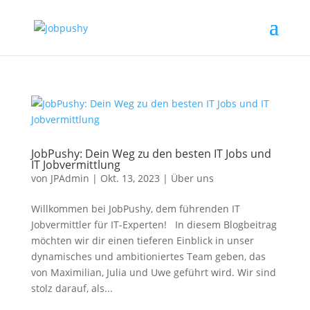
JobPushy: Dein Weg zu den besten IT Jobs und
IT Jobvermittlung
von
JPAdmin
|
Okt. 13, 2023
|
Über uns
Willkommen bei JobPushy, dem führenden IT
Jobvermittler für IT-Experten! In diesem Blogbeitrag
möchten wir dir einen tieferen Einblick in unser
dynamisches und ambitioniertes Team geben, das
von Maximilian, Julia und Uwe geführt wird. Wir sind
stolz darauf, als...